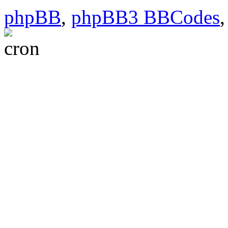
phpBB
,
phpBB3 BBCodes