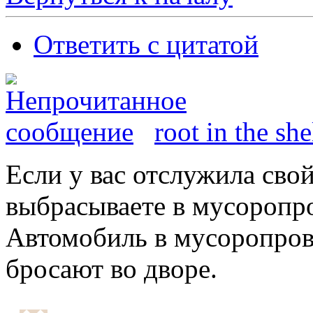
Ответить с цитатой
root in the she
Если у вас отслужила свой
выбрасываете в мусоропр
Автомобиль в мусоропрово
бросают во дворе.