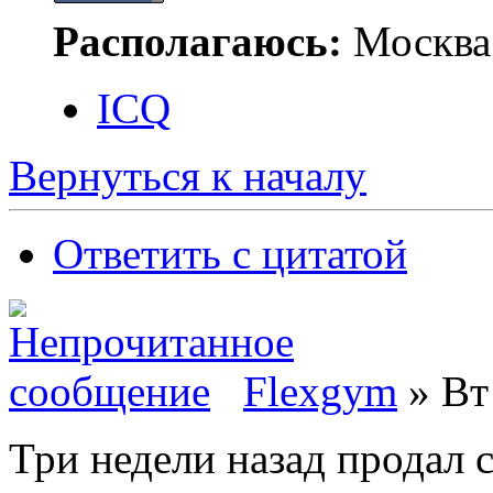
Располагаюсь:
Москва
ICQ
Вернуться к началу
Ответить с цитатой
Flexgym
» Вт 
Три недели назад продал 