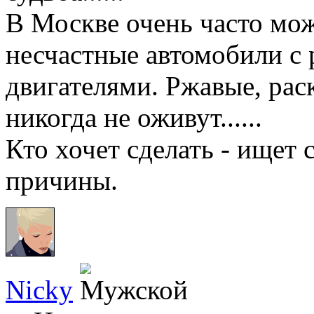
В Москве очень часто мож
несчастные автомобили с
двигателями. Ржавые, рас
никогда не оживут......
Кто хочет сделать - ищет с
причины.
Nicky