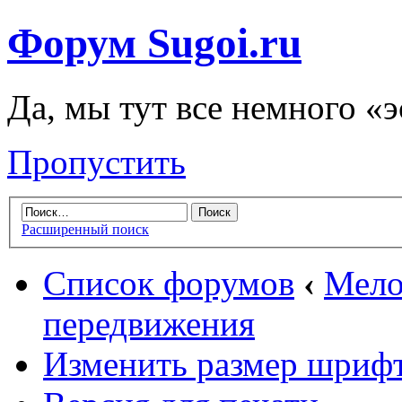
Форум Sugoi.ru
Да, мы тут все немного «
Пропустить
Расширенный поиск
Список форумов
‹
Мело
передвижения
Изменить размер шриф