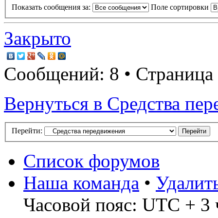
Показать сообщения за:
Поле сортировки
Закрыто
Сообщений: 8 • Страница
Вернуться в Cредства пе
Перейти:
Список форумов
Наша команда
•
Удалит
Часовой пояс: UTC + 3 ч