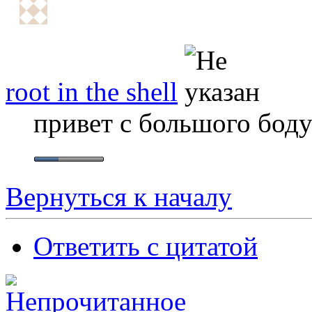
root in the shell
привет с большого бод
Вернуться к началу
Ответить с цитатой