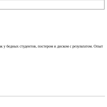
 у бедных студентов, постером и диском с результатом. Опыт