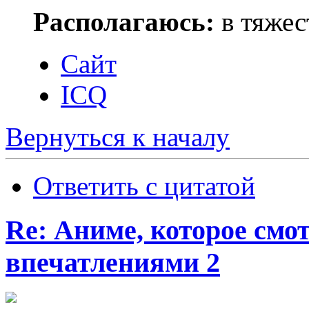
Располагаюсь:
в тяжес
Сайт
ICQ
Вернуться к началу
Ответить с цитатой
Re: Аниме, которое смо
впечатлениями 2