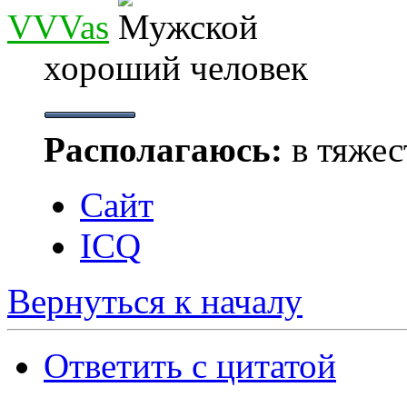
VVVas
хороший человек
Располагаюсь:
в тяжес
Сайт
ICQ
Вернуться к началу
Ответить с цитатой