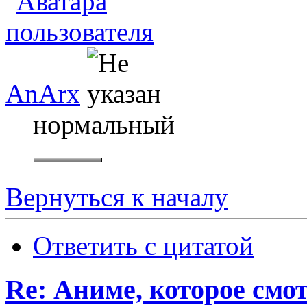
AnArx
нормальный
Вернуться к началу
Ответить с цитатой
Re: Аниме, которое смо