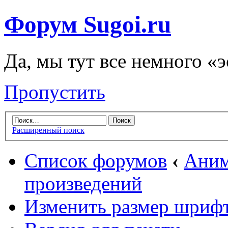
Форум Sugoi.ru
Да, мы тут все немного «
Пропустить
Расширенный поиск
Список форумов
‹
Аним
произведений
Изменить размер шриф