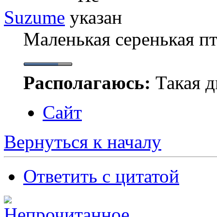
Suzume
Маленькая серенькая п
Располагаюсь:
Такая ды
Сайт
Вернуться к началу
Ответить с цитатой