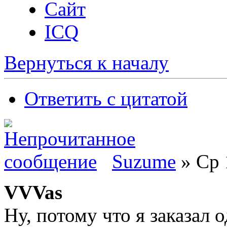
Сайт
ICQ
Вернуться к началу
Ответить с цитатой
Suzume
» Ср 
VVVas
Ну, потому что я заказал о