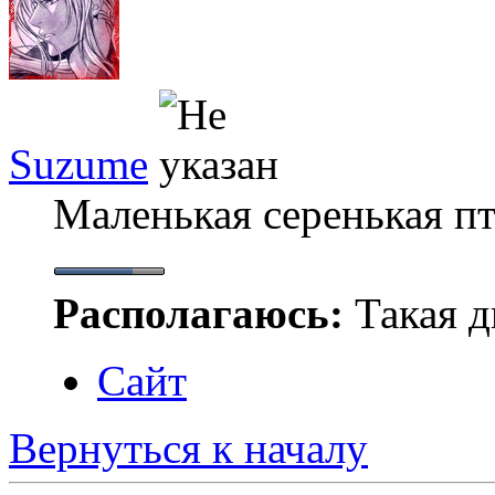
Suzume
Маленькая серенькая п
Располагаюсь:
Такая ды
Сайт
Вернуться к началу