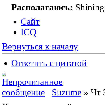
Располагаюсь:
Shining
Сайт
ICQ
Вернуться к началу
Ответить с цитатой
Suzume
» Чт 