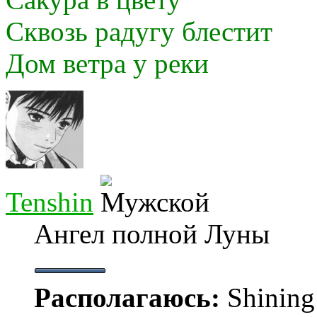
Сквозь радугу блестит
Дом ветра у реки
Tenshin
Ангел полной Луны
Располагаюсь:
Shining