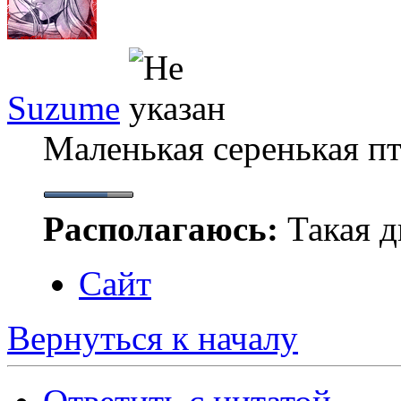
Suzume
Маленькая серенькая п
Располагаюсь:
Такая ды
Сайт
Вернуться к началу