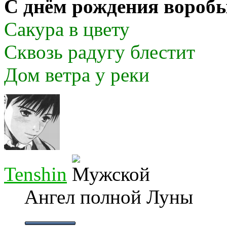
С днём рождения вороб
Сакура в цвету
Сквозь радугу блестит
Дом ветра у реки
Tenshin
Ангел полной Луны