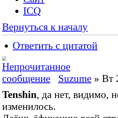
ICQ
Вернуться к началу
Ответить с цитатой
Suzume
» Вт 
Tenshin
, да нет, видимо, 
изменилось.