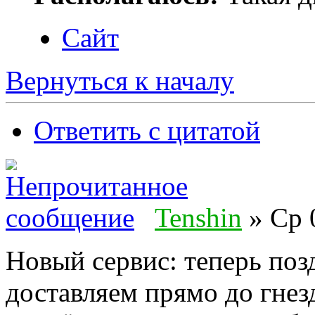
Сайт
Вернуться к началу
Ответить с цитатой
Tenshin
» Ср 
Новый сервис: теперь по
доставляем прямо до гне