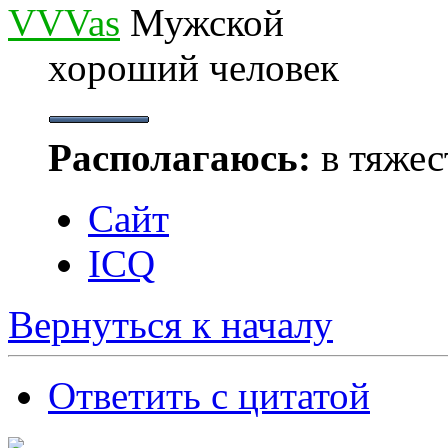
VVVas
хороший человек
Располагаюсь:
в тяжес
Сайт
ICQ
Вернуться к началу
Ответить с цитатой