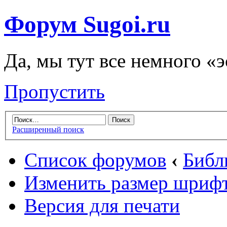
Форум Sugoi.ru
Да, мы тут все немного «
Пропустить
Расширенный поиск
Список форумов
‹
Библ
Изменить размер шриф
Версия для печати