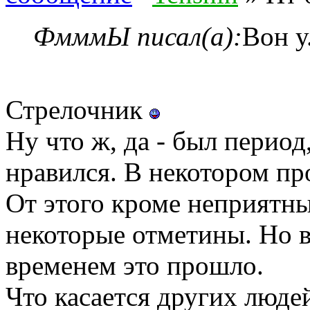
ФмммЫ писал(а):
Вон у.
Стрелочник
Ну что ж, да - был период,
нравился. В некотором пр
От этого кроме неприятн
некоторые отметины. Но в
временем это прошло.
Что касается других людей