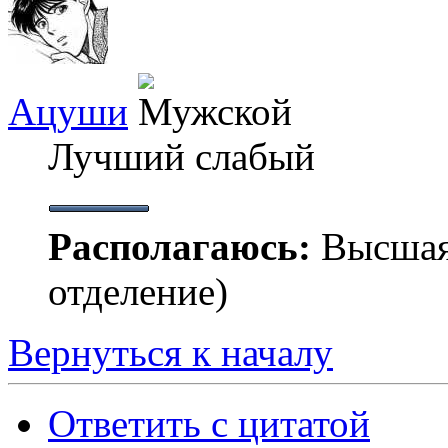
Ацуши
Лучший слабый
Располагаюсь:
Высшая
отделение)
Вернуться к началу
Ответить с цитатой