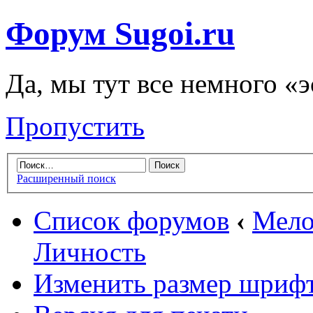
Форум Sugoi.ru
Да, мы тут все немного «
Пропустить
Расширенный поиск
Список форумов
‹
Мело
Личность
Изменить размер шриф