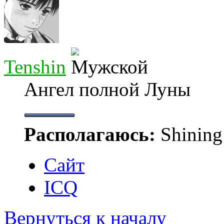
Tenshin
Ангел полной Луны
Располагаюсь:
Shining
Сайт
ICQ
Вернуться к началу