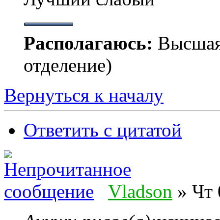
Располагаюсь:
Высшая
отделение)
Вернуться к началу
Ответить с цитатой
Vladson
» Чт 