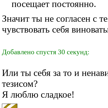
посещает постоянно.
Значит ты не согласен с т
чувствовать себя виноват
Добавлено спустя 30 секунд:
Или ты себя за то и ненав
тезисом?
Я люблю сладкое!