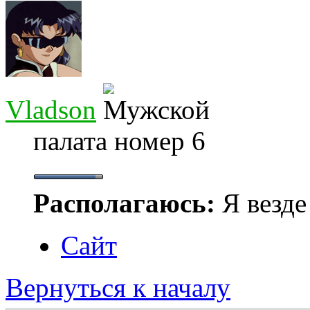
Vladson
палата номер 6
Располагаюсь:
Я везде 
Сайт
Вернуться к началу