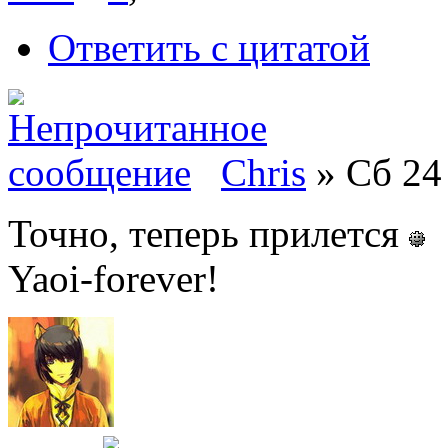
Ответить с цитатой
Chris
» Сб 24 
Точно, теперь прилется
Yaoi-forever!