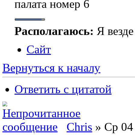
палата номер 6
Располагаюсь:
Я везде 
Сайт
Вернуться к началу
Ответить с цитатой
Chris
» Ср 04 