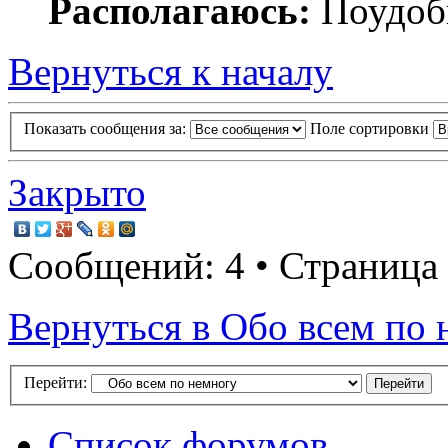
Располагаюсь:
Поудобн
Вернуться к началу
Показать сообщения за:
Поле сортировки
Закрыто
Сообщений: 4 • Страница
Вернуться в Обо всем по 
Перейти:
Список форумов