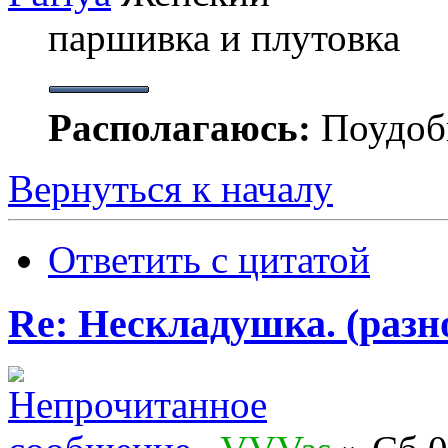
паршивка и плутовка
Располагаюсь:
Поудобн
Вернуться к началу
Ответить с цитатой
Re: Нескладушка. (разн