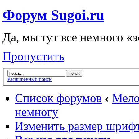
Форум Sugoi.ru
Да, мы тут все немного «
Пропустить
Расширенный поиск
Список форумов
‹
Мело
немногу
Изменить размер шриф