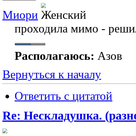
Миори
проходила мимо - решил
Располагаюсь:
Азов
Вернуться к началу
Ответить с цитатой
Re: Нескладушка. (разн