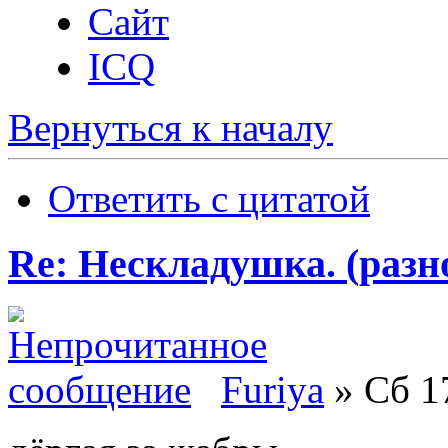
Сайт
ICQ
Вернуться к началу
Ответить с цитатой
Re: Нескладушка. (разн
Furiya
» Сб 17