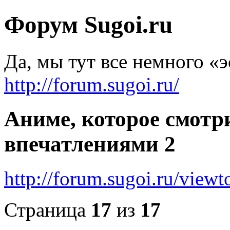
Форум Sugoi.ru
Да, мы тут все немного «
http://forum.sugoi.ru/
Аниме, которое смотр
впечатлениями 2
http://forum.sugoi.ru/vie
Страница
17
из
17