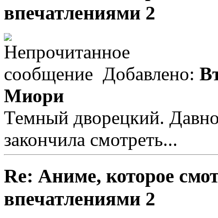
впечатлениями 2
Добавлено:
Вт
Миори
Темный дворецкий. Давно 
закончила смотреть...
Re: Аниме, которое смо
впечатлениями 2