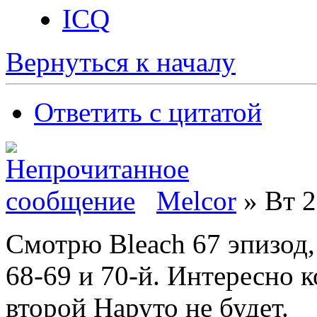
ICQ
Вернуться к началу
Ответить с цитатой
Melcor
» Вт 2
Смотрю Bleach 67 эпизод,
68-69 и 70-й. Интересно 
второй Наруто не будет.