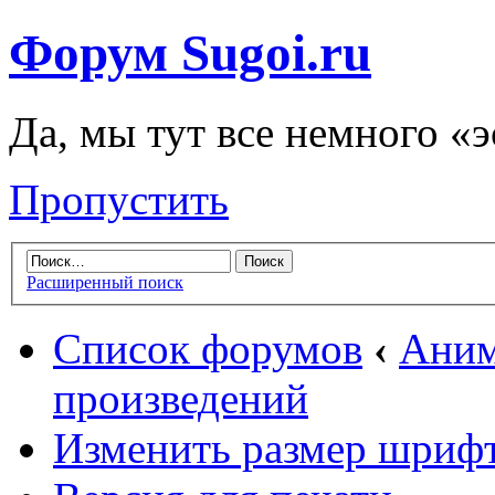
Форум Sugoi.ru
Да, мы тут все немного «
Пропустить
Расширенный поиск
Список форумов
‹
Аним
произведений
Изменить размер шриф