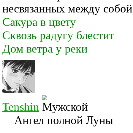
несвязанных между собой
Сакура в цвету
Сквозь радугу блестит
Дом ветра у реки
Tenshin
Ангел полной Луны