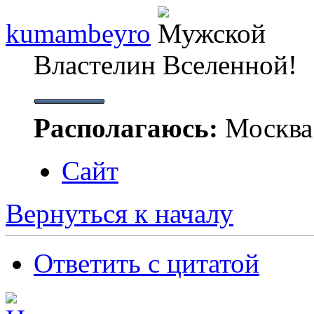
kumambeyro
Властелин Вселенной!
Располагаюсь:
Москва
Сайт
Вернуться к началу
Ответить с цитатой