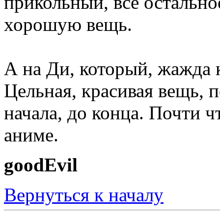
прикольный, всё остальное
хорошую вещь.
А на Ди, который, жажда к
Цельная, красивая вещь, 
начала, до конца. Почти 
аниме.
goodEvil
Вернуться к началу