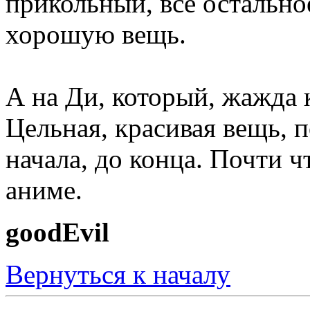
прикольный, всё остальное
хорошую вещь.
А на Ди, который, жажда к
Цельная, красивая вещь, 
начала, до конца. Почти 
аниме.
goodEvil
Вернуться к началу