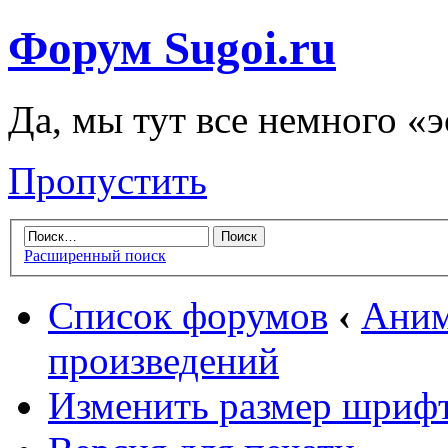
Форум Sugoi.ru
Да, мы тут все немного «
Пропустить
Расширенный поиск
Список форумов
‹
Аним
произведений
Изменить размер шриф