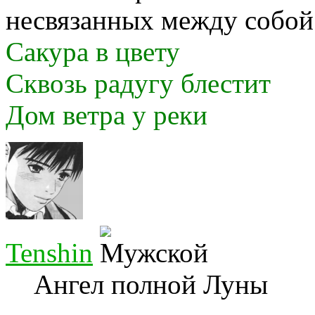
несвязанных между собой
Сакура в цвету
Сквозь радугу блестит
Дом ветра у реки
Tenshin
Ангел полной Луны