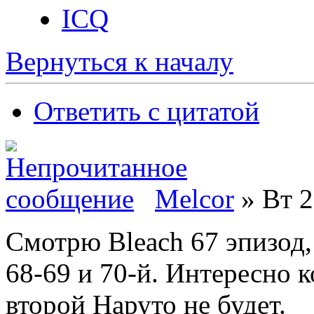
ICQ
Вернуться к началу
Ответить с цитатой
Melcor
» Вт 2
Смотрю Bleach 67 эпизод,
68-69 и 70-й. Интересно 
второй Наруто не будет.