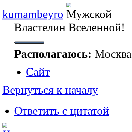
kumambeyro
Властелин Вселенной!
Располагаюсь:
Москва
Сайт
Вернуться к началу
Ответить с цитатой