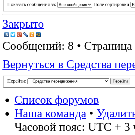
Показать сообщения за:
Поле сортировки
Закрыто
Сообщений: 8 • Страница
Вернуться в Cредства пе
Перейти:
Список форумов
Наша команда
•
Удалит
Часовой пояс: UTC + 3 ч