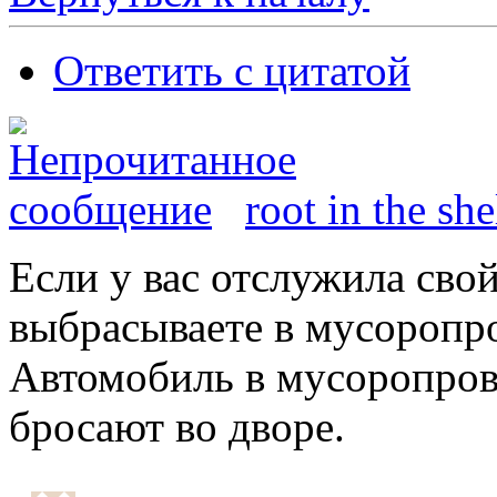
Ответить с цитатой
root in the she
Если у вас отслужила свой
выбрасываете в мусоропр
Автомобиль в мусоропрово
бросают во дворе.