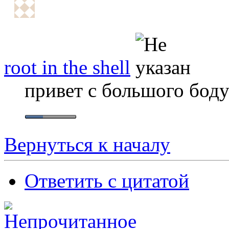
root in the shell
привет с большого бод
Вернуться к началу
Ответить с цитатой