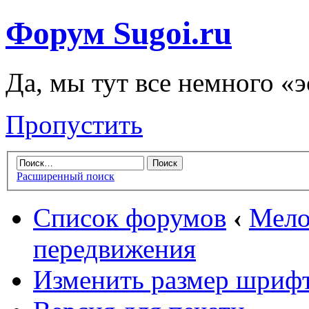
Форум Sugoi.ru
Да, мы тут все немного «
Пропустить
Расширенный поиск
Список форумов
‹
Мело
передвижения
Изменить размер шриф