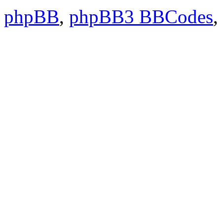
phpBB
,
phpBB3 BBCodes