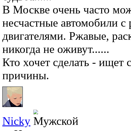
В Москве очень часто мож
несчастные автомобили с
двигателями. Ржавые, рас
никогда не оживут......
Кто хочет сделать - ищет с
причины.
Nicky