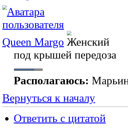
Queen Margo
под крышей передоза
Располагаюсь:
Марьи
Вернуться к началу
Ответить с цитатой