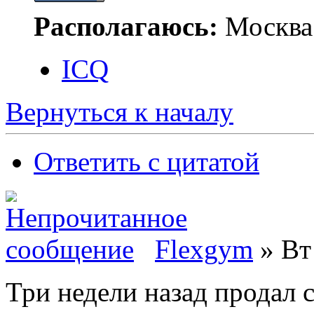
Располагаюсь:
Москва
ICQ
Вернуться к началу
Ответить с цитатой
Flexgym
» Вт 
Три недели назад продал 