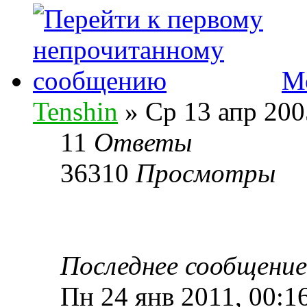
М
Tenshin
» Ср 13 апр 200
11
Ответы
36310
Просмотры
Последнее сообщени
Пн 24 янв 2011, 00:1