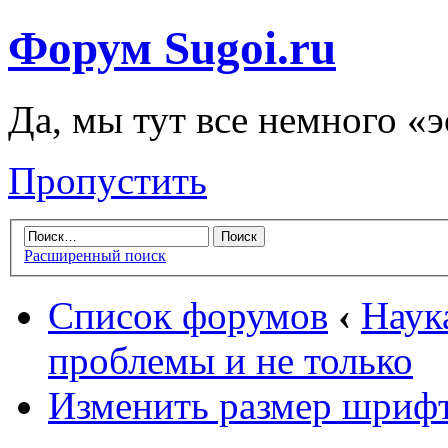
Форум Sugoi.ru
Да, мы тут все немного «
Пропустить
Расширенный поиск
Список форумов
‹
Наук
проблемы и не только
Изменить размер шриф