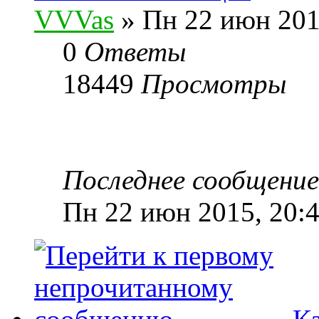
VVVas
» Пн 22 июн 201
0
Ответы
18449
Просмотры
Последнее сообщени
Пн 22 июн 2015, 20: