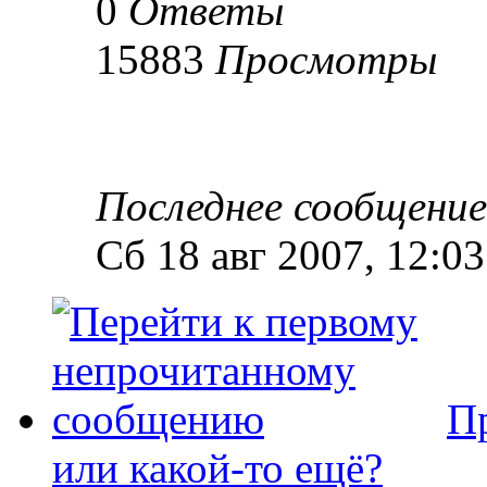
0
Ответы
15883
Просмотры
Последнее сообщени
Сб 18 авг 2007, 12:03
П
или какой-то ещё?