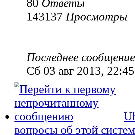
80
Ответы
143137
Просмотры
Последнее сообщени
Сб 03 авг 2013, 22:45
U
вопросы об этой систем