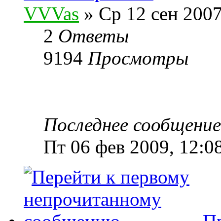
VVVas
» Ср 12 сен 2007
2
Ответы
9194
Просмотры
Последнее сообщени
Пт 06 фев 2009, 12:0