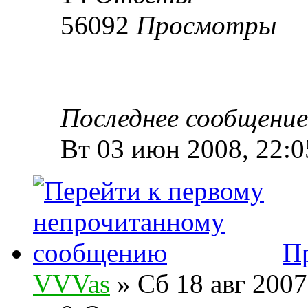
56092
Просмотры
Последнее сообщени
Вт 03 июн 2008, 22:0
П
VVVas
» Сб 18 авг 2007