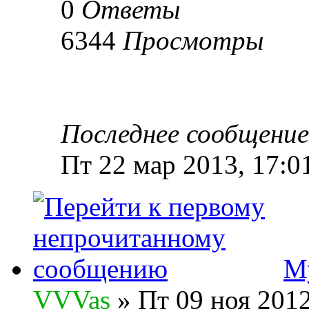
0
Ответы
6344
Просмотры
Последнее сообщени
Пт 22 мар 2013, 17:0
Му
VVVas
» Пт 09 ноя 2012