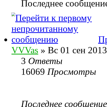
Последнее сообщени
Пр
VVVas
» Вс 01 сен 2013
3
Ответы
16069
Просмотры
Последнее сообщени