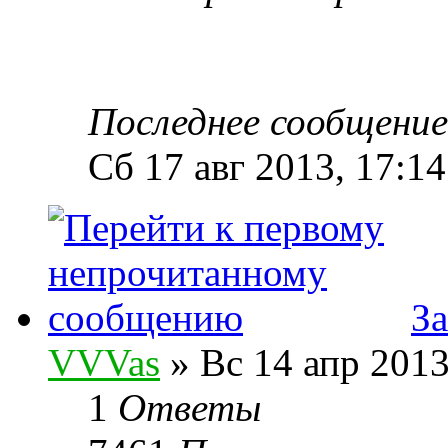
Последнее сообщени
Сб 17 авг 2013, 17:14
За
VVVas
» Вс 14 апр 2013
1
Ответы