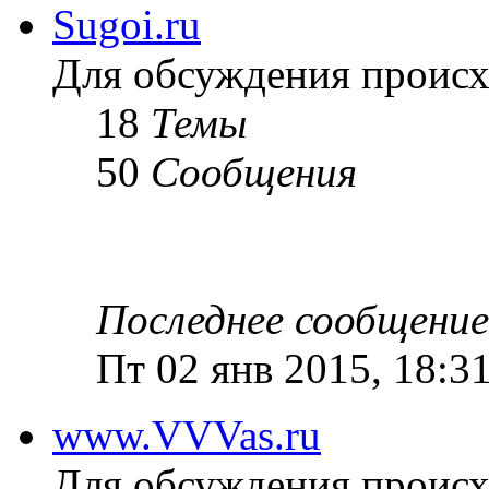
Sugoi.ru
Для обсуждения проис
18
Темы
50
Сообщения
Последнее сообщение
Пт 02 янв 2015, 18:3
www.VVVas.ru
Для обсуждения проис