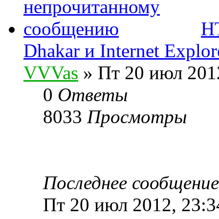
H
Dhakar и Internet Explor
VVVas
» Пт 20 июл 2012
0
Ответы
8033
Просмотры
Последнее сообщени
Пт 20 июл 2012, 23:3