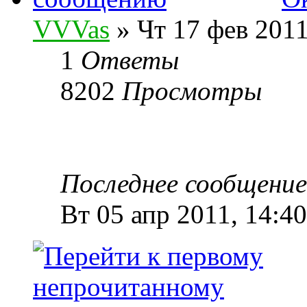
VVVas
» Чт 17 фев 2011
1
Ответы
8202
Просмотры
Последнее сообщени
Вт 05 апр 2011, 14:40