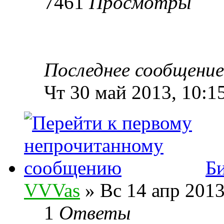
7461
Просмотры
Последнее сообщени
Чт 30 май 2013, 10:1
Б
VVVas
» Вс 14 апр 2013
1
Ответы