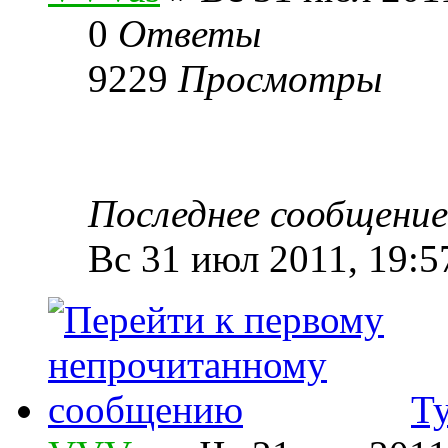
0
Ответы
9229
Просмотры
Последнее сообщени
Вс 31 июл 2011, 19:5
Т