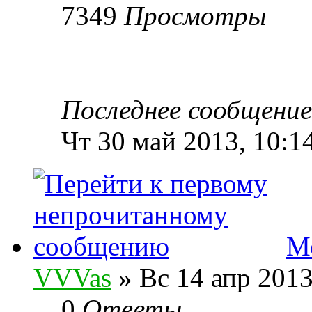
7349
Просмотры
Последнее сообщени
Чт 30 май 2013, 10:1
М
VVVas
» Вс 14 апр 2013
0
Ответы