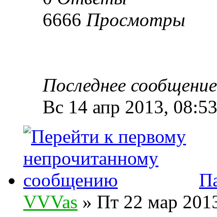
6666
Просмотры
Последнее сообщени
Вс 14 апр 2013, 08:5
П
VVVas
» Пт 22 мар 2013