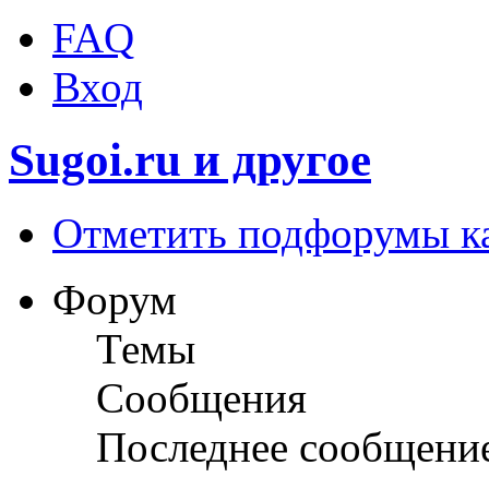
FAQ
Вход
Sugoi.ru и другое
Отметить подфорумы к
Форум
Темы
Сообщения
Последнее сообщени