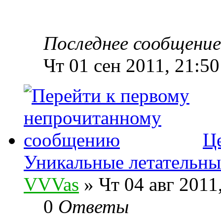
Последнее сообщени
Чт 01 сен 2011, 21:50
Ц
Уникальные летательны
VVVas
» Чт 04 авг 2011
0
Ответы