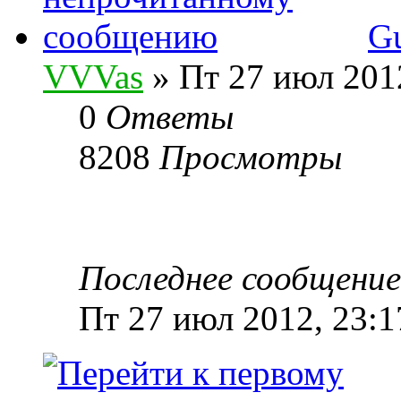
Gu
VVVas
» Пт 27 июл 2012
0
Ответы
8208
Просмотры
Последнее сообщени
Пт 27 июл 2012, 23:1