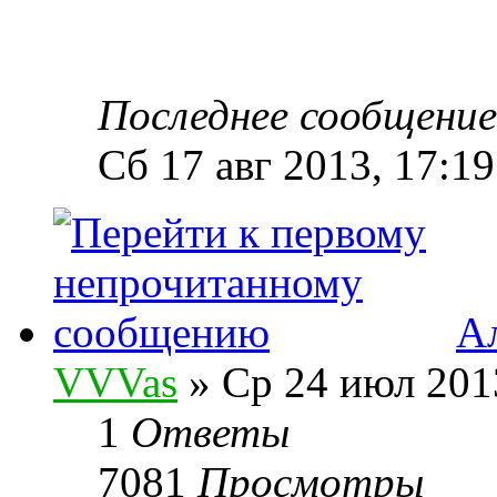
Последнее сообщени
Сб 17 авг 2013, 17:19
А
VVVas
» Ср 24 июл 201
1
Ответы
7081
Просмотры