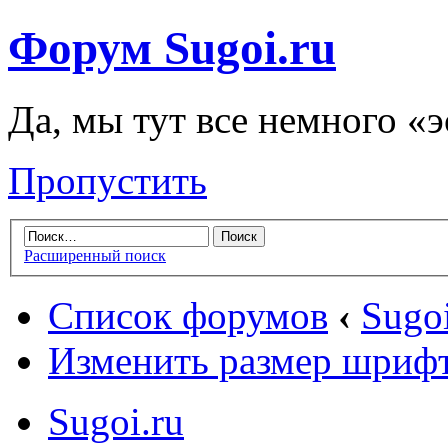
Форум Sugoi.ru
Да, мы тут все немного «
Пропустить
Расширенный поиск
Список форумов
‹
Sugoi
Изменить размер шриф
Sugoi.ru