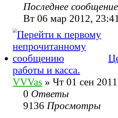
Последнее сообщени
Вт 06 мар 2012, 23:4
Ц
работы и касса.
VVVas
» Чт 01 сен 2011
0
Ответы
9136
Просмотры