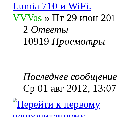
Lumia 710 и WiFi.
VVVas
» Пт 29 июн 201
2
Ответы
10919
Просмотры
Последнее сообщени
Ср 01 авг 2012, 13:07