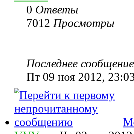
0
Ответы
7012
Просмотры
Последнее сообщени
Пт 09 ноя 2012, 23:0
М