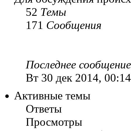
52
Темы
171
Сообщения
Последнее сообщение
Вт 30 дек 2014, 00:14
Активные темы
Ответы
Просмотры