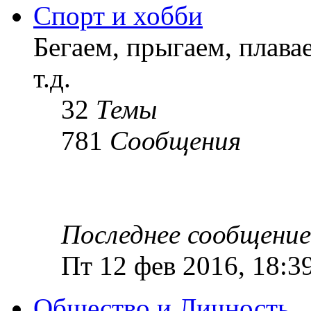
Спорт и хобби
Бегаем, прыгаем, плава
т.д.
32
Темы
781
Сообщения
Последнее сообщение
Пт 12 фев 2016, 18:3
Общество и Личность