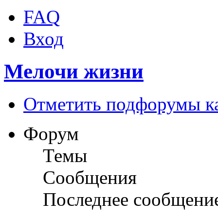
FAQ
Вход
Мелочи жизни
Отметить подфорумы к
Форум
Темы
Сообщения
Последнее сообщени