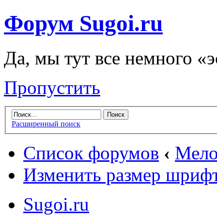
Форум Sugoi.ru
Да, мы тут все немного «
Пропустить
Расширенный поиск
Список форумов
‹
Мело
Изменить размер шриф
Sugoi.ru