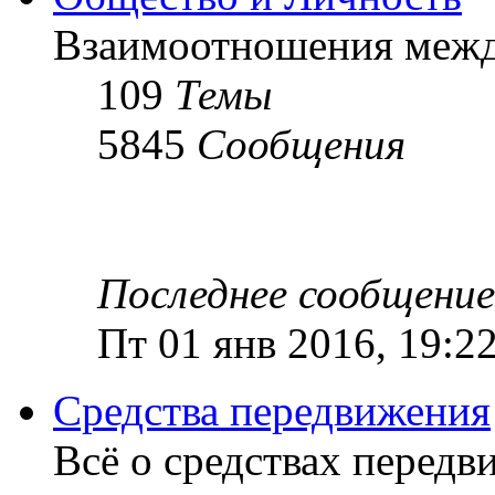
Взаимоотношения межд
109
Темы
5845
Сообщения
Последнее сообщение
Пт 01 янв 2016, 19:2
Cредства передвижения
Всё о средствах передв