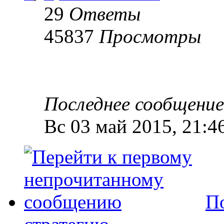
29
Ответы
45837
Просмотры
Последнее сообщени
Вс 03 май 2015, 21:4
П