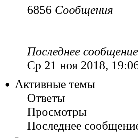
6856
Сообщения
Последнее сообщение
Ср 21 ноя 2018, 19:0
Активные темы
Ответы
Просмотры
Последнее сообщени