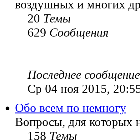
воздушных и многих дру
20
Темы
629
Сообщения
Последнее сообщение
Ср 04 ноя 2015, 20:5
Обо всем по немногу
Вопросы, для которых н
158
Темы