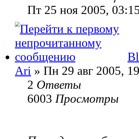
Пт 25 ноя 2005, 03:1
B
Ari
» Пн 29 авг 2005, 1
2
Ответы
6003
Просмотры