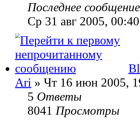
Последнее сообщени
Ср 31 авг 2005, 00:40
Bl
Ari
» Чт 16 июн 2005, 1
5
Ответы
8041
Просмотры