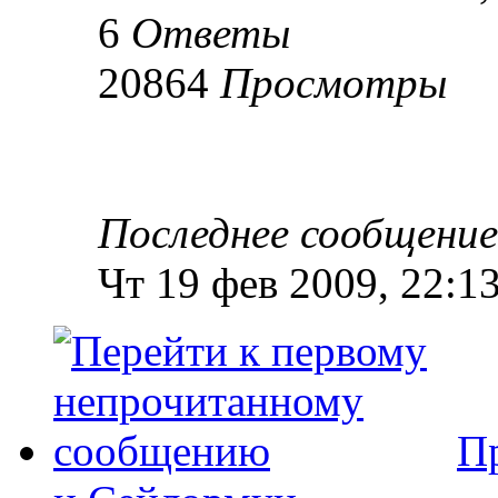
6
Ответы
20864
Просмотры
Последнее сообщени
Чт 19 фев 2009, 22:1
П