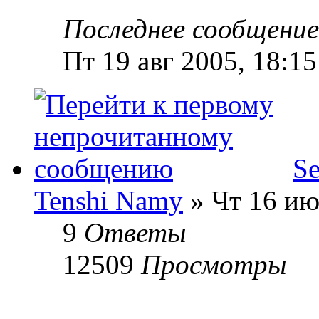
Последнее сообщени
Пт 19 авг 2005, 18:15
Se
Tenshi Namy
» Чт 16 ию
9
Ответы
12509
Просмотры