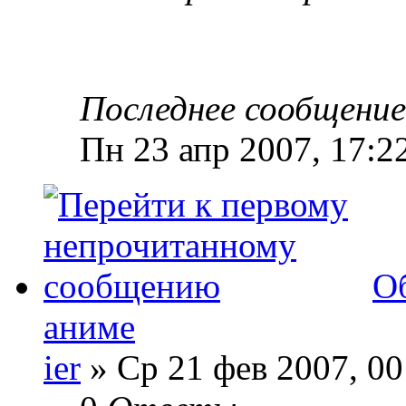
Последнее сообщени
Пн 23 апр 2007, 17:2
О
аниме
ier
» Ср 21 фев 2007, 00