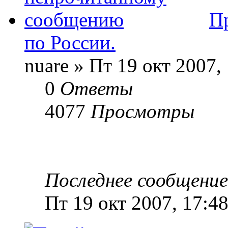
П
по России.
nuare » Пт 19 окт 2007,
0
Ответы
4077
Просмотры
Последнее сообщени
Пт 19 окт 2007, 17:4