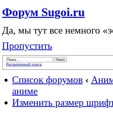
Форум Sugoi.ru
Да, мы тут все немного «
Пропустить
Расширенный поиск
Список форумов
‹
Аним
аниме
Изменить размер шриф