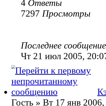
4
Ответы
7297
Просмотры
Последнее сообщени
Чт 21 июл 2005, 20:0
К
Гость » Вт 17 янв 2006,