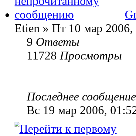
Gr
Etien » Пт 10 мар 2006,
9
Ответы
11728
Просмотры
Последнее сообщени
Вс 19 мар 2006, 01:5