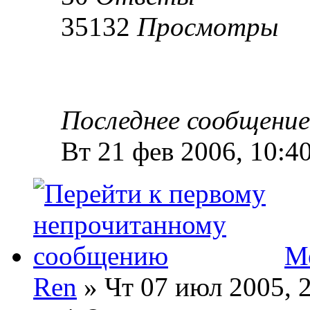
35132
Просмотры
Последнее сообщени
Вт 21 фев 2006, 10:4
М
Ren
» Чт 07 июл 2005, 