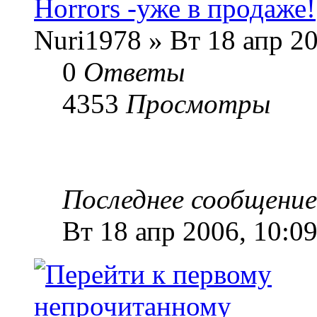
Horrors -уже в продаже!
Nuri1978 » Вт 18 апр 20
0
Ответы
4353
Просмотры
Последнее сообщени
Вт 18 апр 2006, 10:0