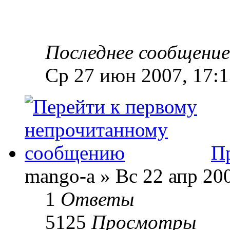
Последнее сообщени
Ср 27 июн 2007, 17:1
П
mango-a » Вс 22 апр 200
1
Ответы
5125
Просмотры