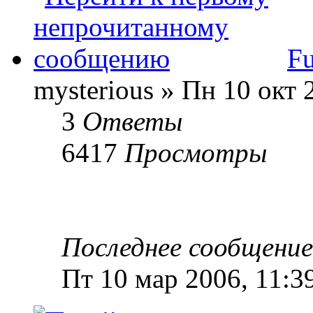
Fu
mysterious » Пн 10 окт 
3
Ответы
6417
Просмотры
Последнее сообщени
Пт 10 мар 2006, 11:3