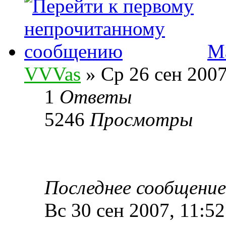
М
VVVas
» Ср 26 сен 2007
1
Ответы
5246
Просмотры
Последнее сообщени
Вс 30 сен 2007, 11:52