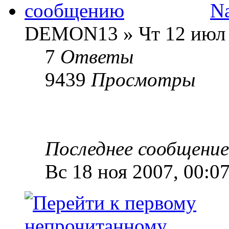
Na
DEMON13 » Чт 12 июл 
7
Ответы
9439
Просмотры
Последнее сообщени
Вс 18 ноя 2007, 00:0