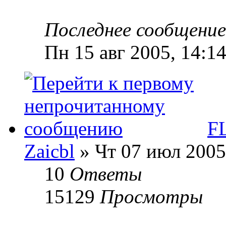
Последнее сообщени
Пн 15 авг 2005, 14:1
FL
Zaicbl
» Чт 07 июл 2005
10
Ответы
15129
Просмотры