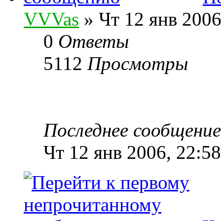
VVVas
» Чт 12 янв 2006
0
Ответы
5112
Просмотры
Последнее сообщени
Чт 12 янв 2006, 22:58