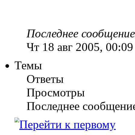
Последнее сообщени
Чт 18 авг 2005, 00:09
Темы
Ответы
Просмотры
Последнее сообщени