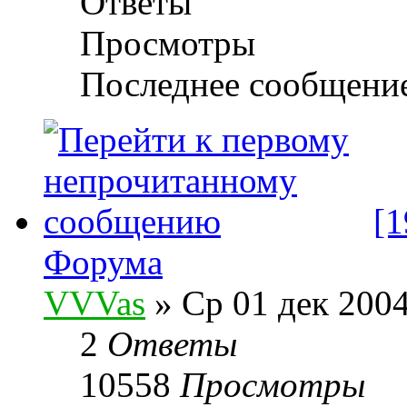
Ответы
Просмотры
Последнее сообщени
[
Форума
VVVas
» Ср 01 дек 2004
2
Ответы
10558
Просмотры