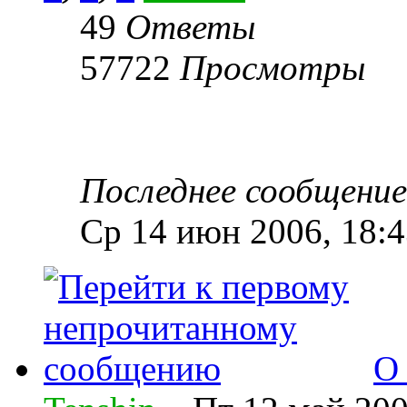
49
Ответы
57722
Просмотры
Последнее сообщени
Ср 14 июн 2006, 18:4
О