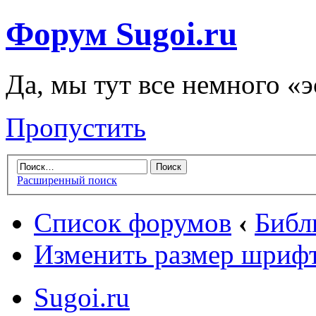
Форум Sugoi.ru
Да, мы тут все немного «
Пропустить
Расширенный поиск
Список форумов
‹
Библ
Изменить размер шриф
Sugoi.ru