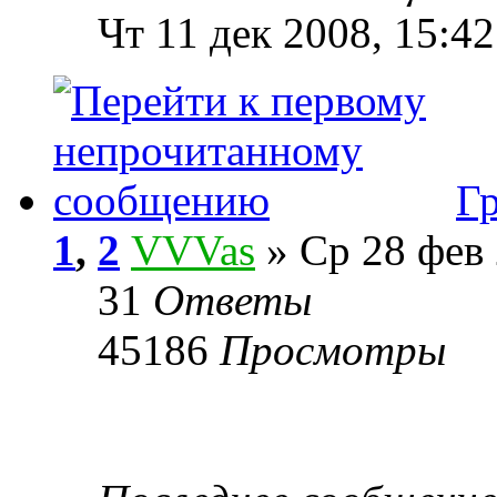
Чт 11 дек 2008, 15:42
Гр
1
,
2
VVVas
» Ср 28 фев 
31
Ответы
45186
Просмотры