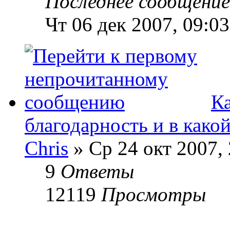
Последнее сообщени
Чт 06 дек 2007, 09:03
Ка
благодарность и в како
Chris
» Ср 24 окт 2007, 
9
Ответы
12119
Просмотры