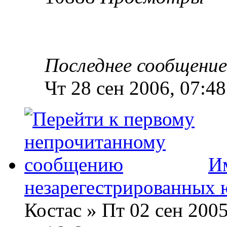
Последнее сообщени
Чт 28 сен 2006, 07:48
Им
незарегестрированных 
Костас » Пт 02 сен 2005