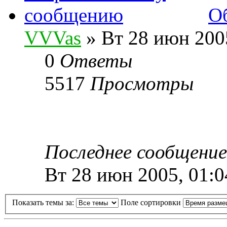
О
VVVas
» Вт 28 июн 200
0
Ответы
5517
Просмотры
Последнее сообщени
Вт 28 июн 2005, 01:0
Показать темы за:
Поле сортировки